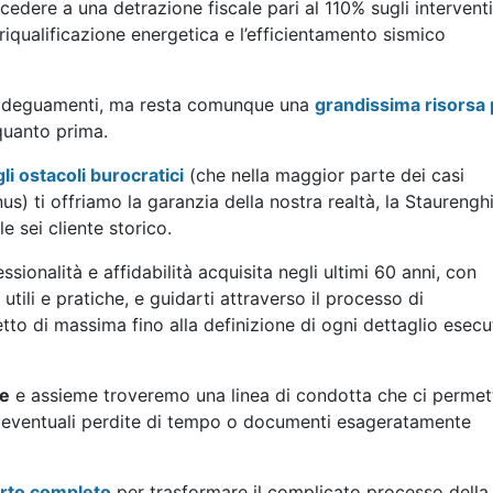
ccedere a una detrazione fiscale pari al 110% sugli intervent
 riqualificazione energetica e l’efficientamento sismico
 adeguamenti, ma resta comunque una
grandissima risorsa 
 quanto prima.
i ostacoli burocratici
(che nella maggior parte dei casi
) ti offriamo la garanzia della nostra realtà, la Staurengh
e sei cliente storico.
ssionalità e affidabilità acquisita negli ultimi 60 anni, con
i utili e pratiche, e guidarti attraverso il processo di
to di massima fino alla definizione di ogni dettaglio esecu
te
e assieme troveremo una linea di condotta che ci permet
za eventuali perdite di tempo o documenti esageratamente
rto completo
per trasformare il complicato processo della