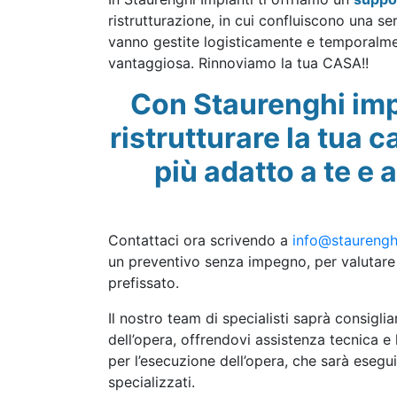
ristrutturazione, in cui confluiscono una se
vanno gestite logisticamente e temporalment
vantaggiosa. Rinnoviamo la tua CASA!!
Con Staurenghi impi
ristrutturare la tua 
più adatto a te e 
Contattaci ora scrivendo a
info@staurenghi
un preventivo senza impegno, per valutare 
prefissato.
Il nostro team di specialisti saprà consiglia
dell’opera, offrendovi assistenza tecnica e
per l’esecuzione dell’opera, che sarà esegui
specializzati.