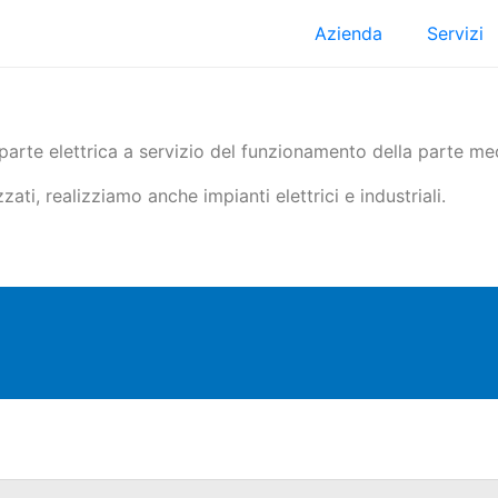
Azienda
Servizi
 parte elettrica a servizio del funzionamento della parte me
zati, realizziamo anche impianti elettrici e industriali.