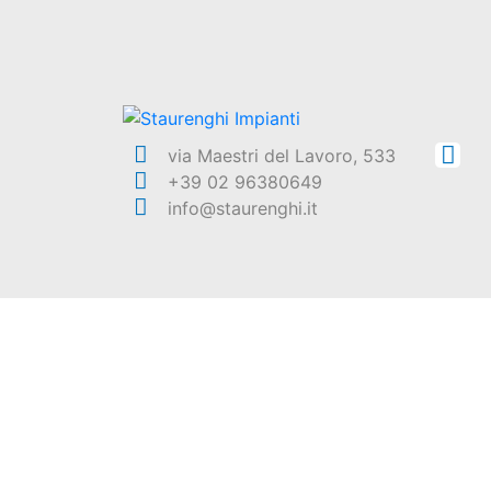
via Maestri del Lavoro, 533
+39 02 96380649
info@staurenghi.it