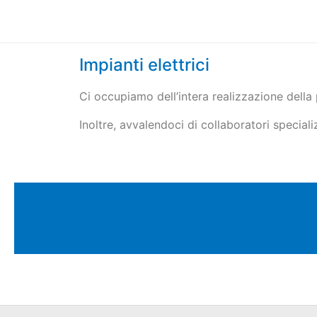
Impianti elettrici
Ci occupiamo dell’intera realizzazione della
Inoltre, avvalendoci di collaboratori specializ