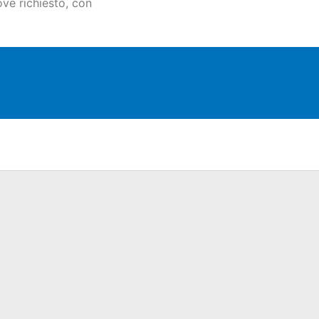
ove richiesto, con